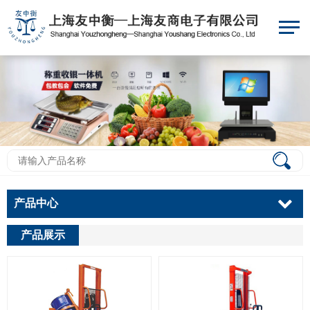
产品中心
产品展示