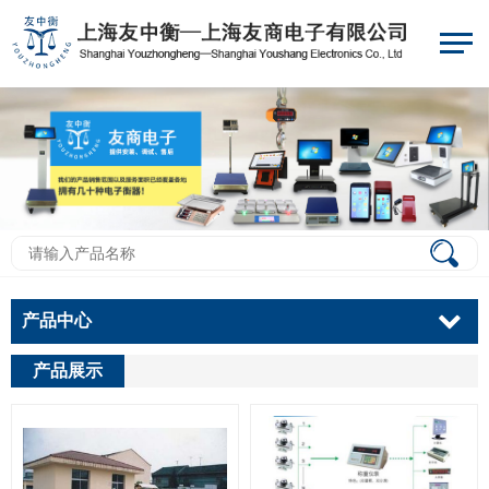
产品中心
产品展示