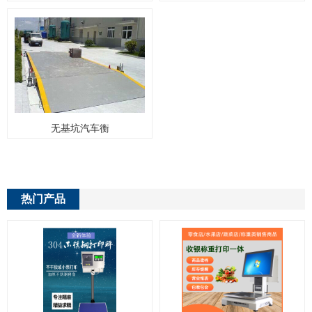
无基坑汽车衡
热门产品