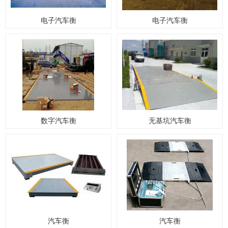
电子汽车衡
电子汽车衡
数字汽车衡
无基坑汽车衡
汽车衡
汽车衡