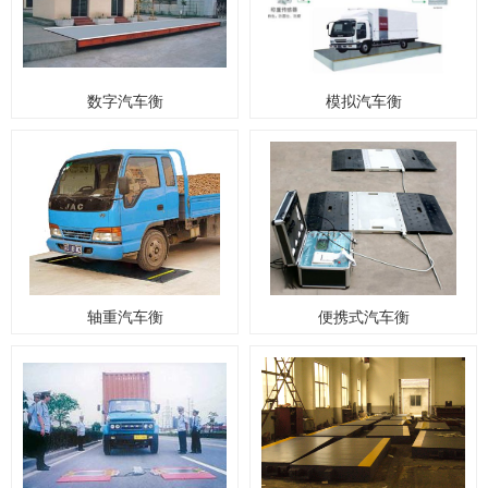
数字汽车衡
模拟汽车衡
轴重汽车衡
便携式汽车衡